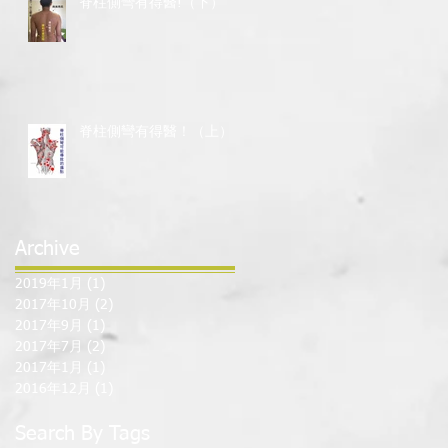
脊柱側彎有得醫!（下）
脊柱側彎有得醫！（上）
Archive
2019年1月
(1)
1 篇文章
2017年10月
(2)
2 篇文章
2017年9月
(1)
1 篇文章
2017年7月
(2)
2 篇文章
2017年1月
(1)
1 篇文章
2016年12月
(1)
1 篇文章
Search By Tags