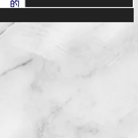
其分類。...